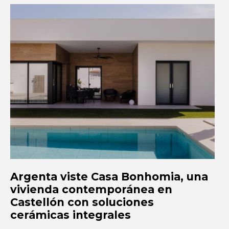
Argenta viste Casa Bonhomia, una
vivienda contemporánea en
Castellón con soluciones
cerámicas integrales