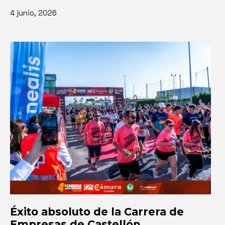
4 junio, 2026
Éxito absoluto de la Carrera de
Empresas de Castellón