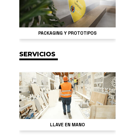
PACKAGING Y PROTOTIPOS
SERVICIOS
LLAVE EN MANO