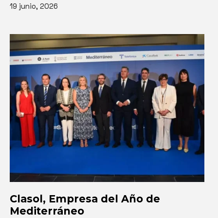
19 junio, 2026
Clasol, Empresa del Año de
Mediterráneo