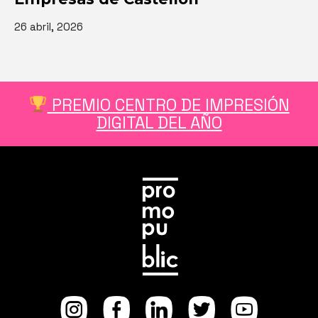
26 abril, 2026
PREMIO CENTRO DE IMPRESIÓN
DIGITAL DEL AÑO