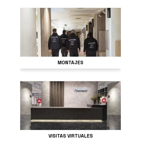
MONTAJES
VISITAS VIRTUALES