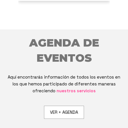
AGENDA DE
EVENTOS
Aquí encontrarás información de todos los eventos en
los que hemos participado de diferentes maneras
ofreciendo
nuestros servicios
VER + AGENDA