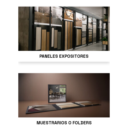
PANELES EXPOSITORES
MUESTRARIOS O FOLDERS