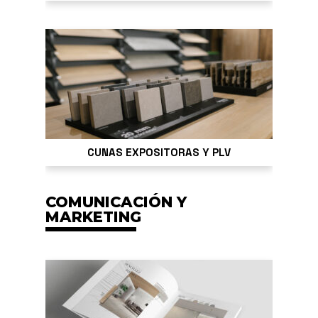
CUNAS EXPOSITORAS Y PLV
COMUNICACIÓN Y
MARKETING