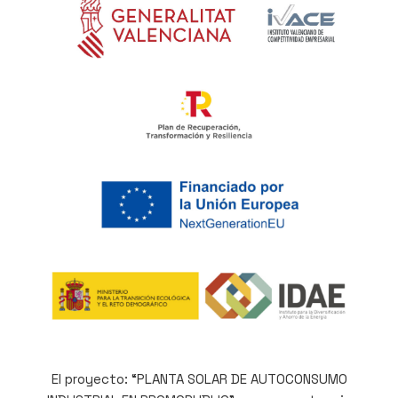
El proyecto: “PLANTA SOLAR DE AUTOCONSUMO