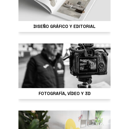
DISEÑO GRÁFICO Y EDITORIAL
FOTOGRAFÍA, VÍDEO Y 3D