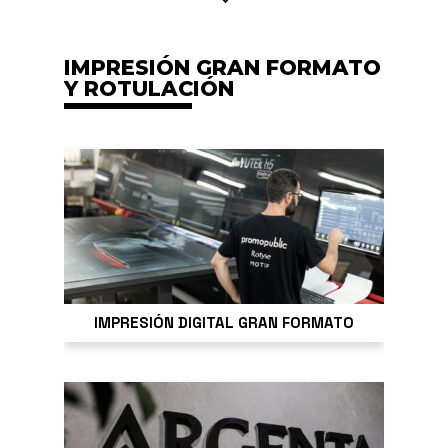
IMPRESIÓN GRAN FORMATO
Y ROTULACIÓN
IMPRESIÓN DIGITAL GRAN FORMATO