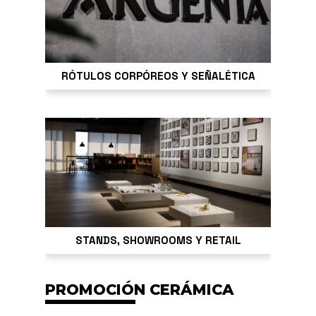
RÓTULOS CORPÓREOS Y SEÑALÉTICA
STANDS, SHOWROOMS Y RETAIL
PROMOCIÓN CERÁMICA