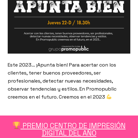
Este 2023… ¡Apunta bien! Para acertar con los
clientes, tener buenos proveedores, ser
profesionales, detectar nuevas necesidades,
observar tendencias y estilos. En Promopublic
creemos en el futuro. Creemos en el 2023
PREMIO CENTRO DE IMPRESIÓN
DIGITAL DEL AÑO