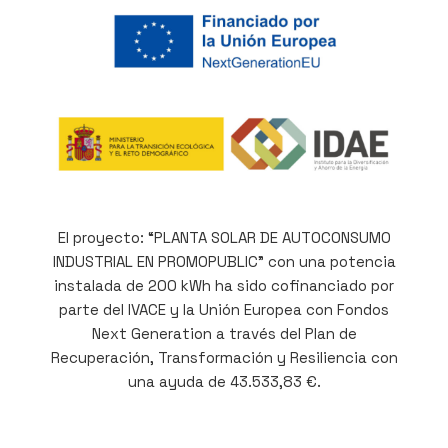
El proyecto: “PLANTA SOLAR DE AUTOCONSUMO
INDUSTRIAL EN PROMOPUBLIC” con una potencia
instalada de 200 kWh ha sido cofinanciado por
parte del IVACE y la Unión Europea con Fondos
Next Generation a través del Plan de
Recuperación, Transformación y Resiliencia con
una ayuda de 43.533,83 €.