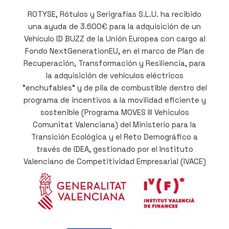
ROTYSE, Rótulos y Serigrafías S.L.U. ha recibido
una ayuda de 3.600€ para la adquisición de un
Vehículo ID BUZZ de la Unión Europea con cargo al
Fondo NextGenerationEU, en el marco de Plan de
Recuperación, Transformación y Resiliencia, para
la adquisición de vehículos eléctricos
"enchufables" y de pila de combustible dentro del
programa de incentivos a la movilidad eficiente y
sostenible (Programa MOVES III Vehiculos
Comunitat Valenciana) del Ministerio para la
Transición Ecológica y el Reto Demográfico a
través de IDEA, gestionado por el Instituto
Valenciano de Competitividad Empresarial (IVACE)