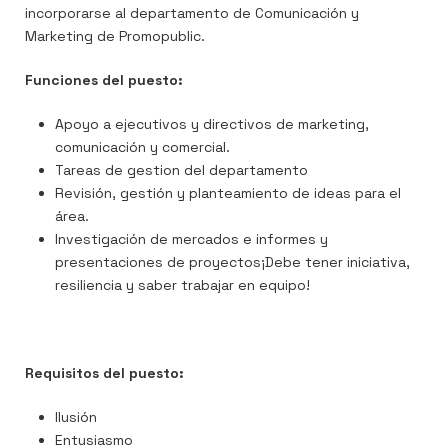
incorporarse al departamento de Comunicación y
Marketing de Promopublic.
Funciones del puesto:
Apoyo a ejecutivos y directivos de marketing,
comunicación y comercial.
Tareas de gestion del departamento
Revisión, gestión y planteamiento de ideas para el
área.
Investigación de mercados e informes y
presentaciones de proyectos¡Debe tener iniciativa,
resiliencia y saber trabajar en equipo!
Requisitos del puesto:
Ilusión
Entusiasmo