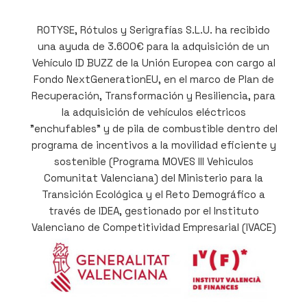
ROTYSE, Rótulos y Serigrafías S.L.U. ha recibido
una ayuda de 3.600€ para la adquisición de un
Vehículo ID BUZZ de la Unión Europea con cargo al
Fondo NextGenerationEU, en el marco de Plan de
Recuperación, Transformación y Resiliencia, para
la adquisición de vehículos eléctricos
"enchufables" y de pila de combustible dentro del
programa de incentivos a la movilidad eficiente y
sostenible (Programa MOVES III Vehiculos
Comunitat Valenciana) del Ministerio para la
Transición Ecológica y el Reto Demográfico a
través de IDEA, gestionado por el Instituto
Valenciano de Competitividad Empresarial (IVACE)