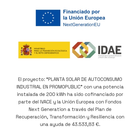
El proyecto: “PLANTA SOLAR DE AUTOCONSUMO
INDUSTRIAL EN PROMOPUBLIC” con una potencia
instalada de 200 kWh ha sido cofinanciado por
parte del IVACE y la Unión Europea con Fondos
Next Generation a través del Plan de
Recuperación, Transformación y Resiliencia con
una ayuda de 43.533,83 €.