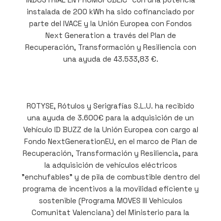
instalada de 200 kWh ha sido cofinanciado por
parte del IVACE y la Unión Europea con Fondos
Next Generation a través del Plan de
Recuperación, Transformación y Resiliencia con
una ayuda de 43.533,83 €.
ROTYSE, Rótulos y Serigrafías S.L.U. ha recibido
una ayuda de 3.600€ para la adquisición de un
Vehículo ID BUZZ de la Unión Europea con cargo al
Fondo NextGenerationEU, en el marco de Plan de
Recuperación, Transformación y Resiliencia, para
la adquisición de vehículos eléctricos
"enchufables" y de pila de combustible dentro del
programa de incentivos a la movilidad eficiente y
sostenible (Programa MOVES III Vehiculos
Comunitat Valenciana) del Ministerio para la