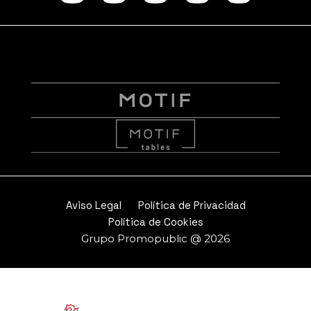
Aviso Legal
Política de Privacidad
Política de Cookies
Grupo Promopublic @ 2026