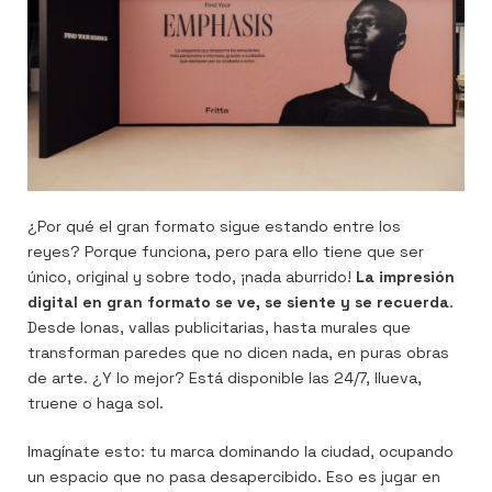
¿Por qué el gran formato sigue estando entre los
reyes? Porque funciona, pero para ello tiene que ser
único, original y sobre todo, ¡nada aburrido!
La impresión
digital en gran formato se ve, se siente y se recuerda
.
Desde lonas, vallas publicitarias, hasta murales que
transforman paredes que no dicen nada, en puras obras
de arte. ¿Y lo mejor? Está disponible las 24/7, llueva,
truene o haga sol.
Imagínate esto: tu marca dominando la ciudad, ocupando
un espacio que no pasa desapercibido. Eso es jugar en