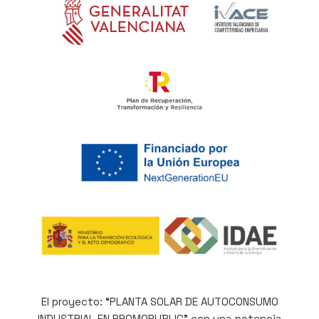
El proyecto: “PLANTA SOLAR DE AUTOCONSUMO
INDUSTRIAL EN PROMOPUBLIC” con una potencia