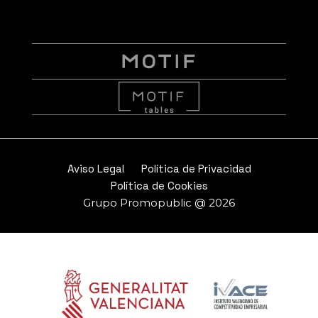
Aviso Legal
Política de Privacidad
Política de Cookies
Grupo Promopublic @ 2026