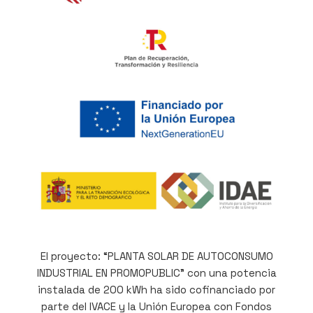
El proyecto: “PLANTA SOLAR DE AUTOCONSUMO
INDUSTRIAL EN PROMOPUBLIC” con una potencia
instalada de 200 kWh ha sido cofinanciado por
parte del IVACE y la Unión Europea con Fondos