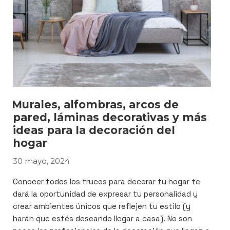
Murales, alfombras, arcos de
pared, láminas decorativas y más
ideas para la decoración del
hogar
30 mayo, 2024
PUBLICADO
EL
Conocer todos los trucos para decorar tu hogar te
dará la oportunidad de expresar tu personalidad y
crear ambientes únicos que reflejen tu estilo (y
harán que estés deseando llegar a casa). No son