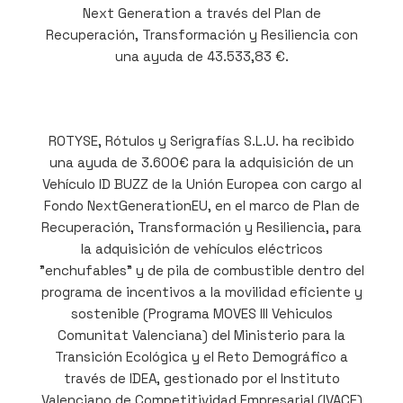
Next Generation a través del Plan de
Recuperación, Transformación y Resiliencia con
una ayuda de 43.533,83 €.
ROTYSE, Rótulos y Serigrafías S.L.U. ha recibido
una ayuda de 3.600€ para la adquisición de un
Vehículo ID BUZZ de la Unión Europea con cargo al
Fondo NextGenerationEU, en el marco de Plan de
Recuperación, Transformación y Resiliencia, para
la adquisición de vehículos eléctricos
"enchufables" y de pila de combustible dentro del
programa de incentivos a la movilidad eficiente y
sostenible (Programa MOVES III Vehiculos
Comunitat Valenciana) del Ministerio para la
Transición Ecológica y el Reto Demográfico a
través de IDEA, gestionado por el Instituto
Valenciano de Competitividad Empresarial (IVACE)