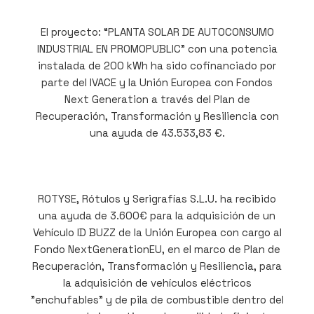
El proyecto: “PLANTA SOLAR DE AUTOCONSUMO
INDUSTRIAL EN PROMOPUBLIC” con una potencia
instalada de 200 kWh ha sido cofinanciado por
parte del IVACE y la Unión Europea con Fondos
Next Generation a través del Plan de
Recuperación, Transformación y Resiliencia con
una ayuda de 43.533,83 €.
ROTYSE, Rótulos y Serigrafías S.L.U. ha recibido
una ayuda de 3.600€ para la adquisición de un
Vehículo ID BUZZ de la Unión Europea con cargo al
Fondo NextGenerationEU, en el marco de Plan de
Recuperación, Transformación y Resiliencia, para
la adquisición de vehículos eléctricos
"enchufables" y de pila de combustible dentro del