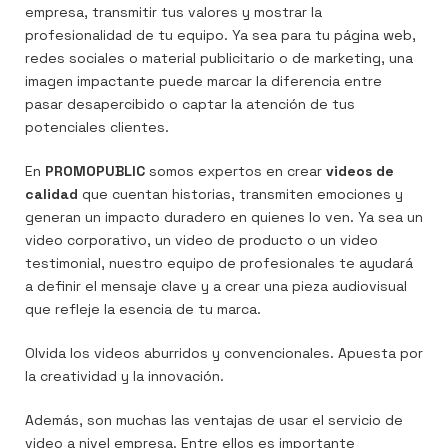
empresa, transmitir tus valores y mostrar la
profesionalidad de tu equipo. Ya sea para tu página web,
redes sociales o material publicitario o de marketing, una
imagen impactante puede marcar la diferencia entre
pasar desapercibido o captar la atención de tus
potenciales clientes.
En
PROMOPUBLIC
somos expertos en crear
videos de
calidad
que cuentan historias, transmiten emociones y
generan un impacto duradero en quienes lo ven. Ya sea un
video corporativo, un video de producto o un video
testimonial, nuestro equipo de profesionales te ayudará
a definir el mensaje clave y a crear una pieza audiovisual
que refleje la esencia de tu marca.
Olvida los videos aburridos y convencionales. Apuesta por
la creatividad y la innovación.
Además, son muchas las ventajas de usar el servicio de
video a nivel empresa. Entre ellos es importante