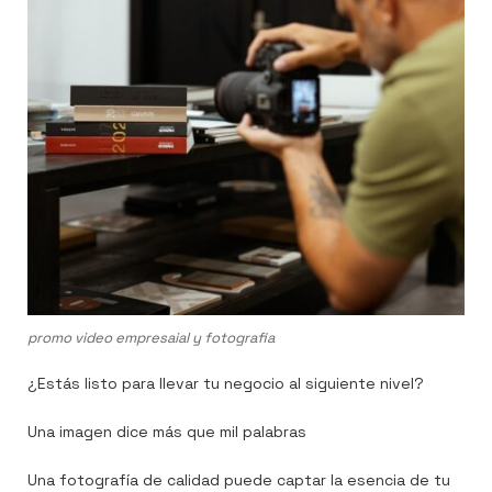
promo video empresaial y fotografia
¿Estás listo para llevar tu negocio al siguiente nivel?
Una imagen dice más que mil palabras
Una fotografía de calidad puede captar la esencia de tu