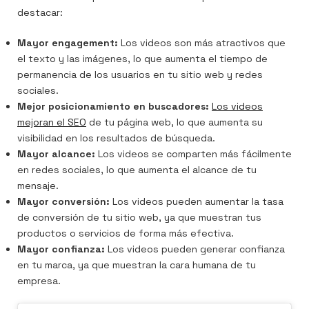
destacar:
Mayor engagement:
Los videos son más atractivos que
el texto y las imágenes, lo que aumenta el tiempo de
permanencia de los usuarios en tu sitio web y redes
sociales.
Mejor posicionamiento en buscadores:
Los videos
mejoran el SEO
de tu página web, lo que aumenta su
visibilidad en los resultados de búsqueda.
Mayor alcance:
Los videos se comparten más fácilmente
en redes sociales, lo que aumenta el alcance de tu
mensaje.
Mayor conversión:
Los videos pueden aumentar la tasa
de conversión de tu sitio web, ya que muestran tus
productos o servicios de forma más efectiva.
Mayor confianza:
Los videos pueden generar confianza
en tu marca, ya que muestran la cara humana de tu
empresa.