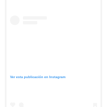
Ver esta publicación en Instagram