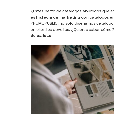
¿Estás harto de catálogos aburridos que a
estrategia de marketing
con catálogos em
PROMOPUBLIC, no solo diseñamos catálogos;
en clientes devotos. ¿Quieres saber cómo
de calidad
.