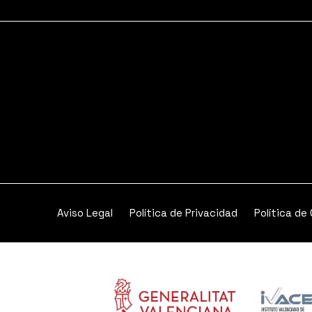
Aviso Legal
Política de Privacidad
Política de