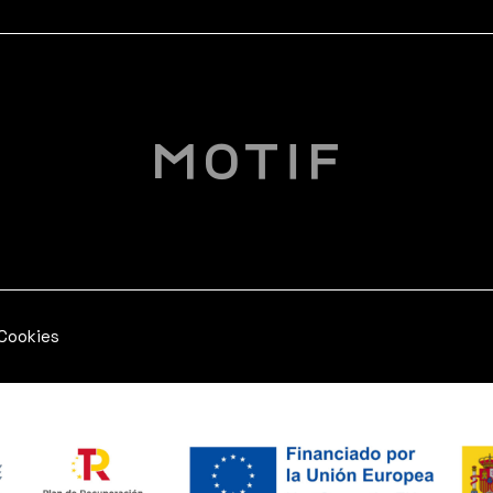
 Cookies