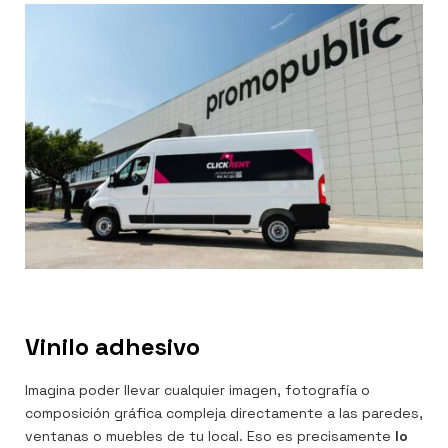
Vinilo adhesivo
Imagina poder llevar cualquier imagen, fotografía o
composición gráfica compleja directamente a las paredes,
ventanas o muebles de tu local. Eso es precisamente
lo