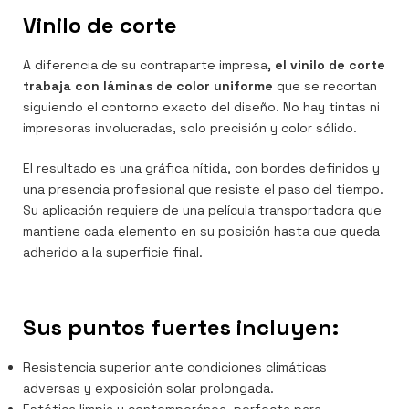
Vinilo de corte
A diferencia de su contraparte impresa
, el vinilo de corte
trabaja con láminas de color uniforme
que se recortan
siguiendo el contorno exacto del diseño. No hay tintas ni
impresoras involucradas, solo precisión y color sólido.
El resultado es una gráfica nítida, con bordes definidos y
una presencia profesional que resiste el paso del tiempo.
Su aplicación requiere de una película transportadora que
mantiene cada elemento en su posición hasta que queda
adherido a la superficie final.
Sus puntos fuertes incluyen:
Resistencia superior ante condiciones climáticas
adversas y exposición solar prolongada.
Estética limpia y contemporánea, perfecta para