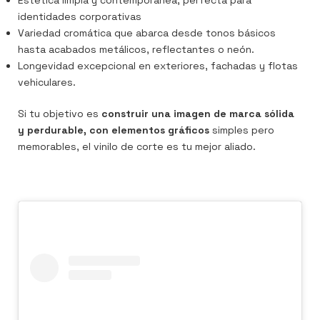
identidades corporativas
Variedad cromática que abarca desde tonos básicos
hasta acabados metálicos, reflectantes o neón.
Longevidad excepcional en exteriores, fachadas y flotas
vehiculares.
Si tu objetivo es
construir una imagen de marca sólida
y perdurable, con elementos gráficos
simples pero
memorables, el vinilo de corte es tu mejor aliado.