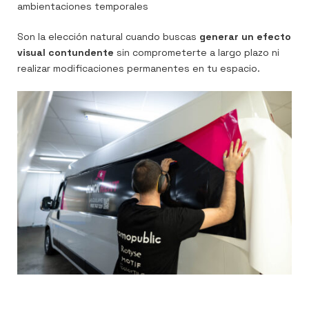
ambientaciones temporales
Son la elección natural cuando buscas
generar un efecto
visual contundente
sin comprometerte a largo plazo ni
realizar modificaciones permanentes en tu espacio.