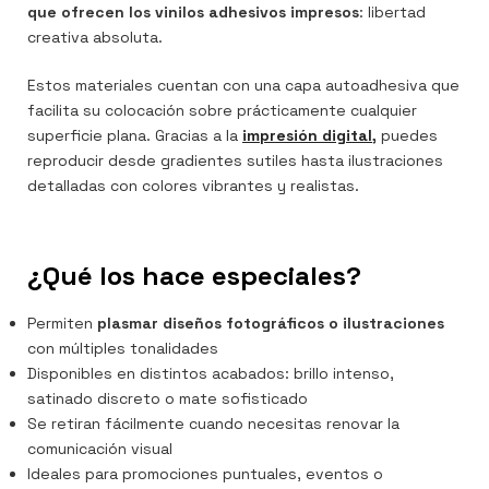
que ofrecen los vinilos adhesivos impresos
: libertad
creativa absoluta.
Estos materiales cuentan con una capa autoadhesiva que
facilita su colocación sobre prácticamente cualquier
superficie plana. Gracias a la
impresión digital
,
puedes
reproducir desde gradientes sutiles hasta ilustraciones
detalladas con colores vibrantes y realistas.
¿Qué los hace especiales?
Permiten
plasmar diseños fotográficos o ilustraciones
con múltiples tonalidades
Disponibles en distintos acabados: brillo intenso,
satinado discreto o mate sofisticado
Se retiran fácilmente cuando necesitas renovar la
comunicación visual
Ideales para promociones puntuales, eventos o