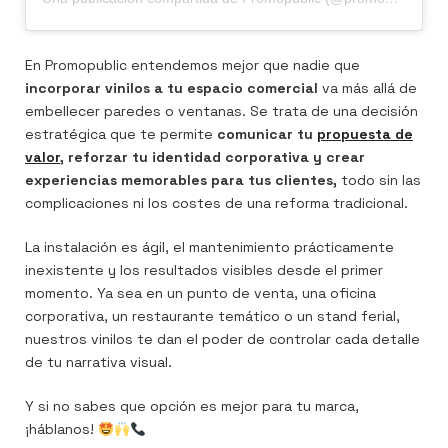
En Promopublic entendemos mejor que nadie que
incorporar vinilos a tu espacio comercial
va más allá de
embellecer paredes o ventanas. Se trata de una decisión
estratégica que te permite
comunicar tu
propuesta de
valor
, reforzar tu identidad corporativa y crear
experiencias memorables para tus clientes,
todo sin las
complicaciones ni los costes de una reforma tradicional.
La instalación es ágil, el mantenimiento prácticamente
inexistente y los resultados visibles desde el primer
momento. Ya sea en un punto de venta, una oficina
corporativa, un restaurante temático o un stand ferial,
nuestros vinilos te dan el poder de controlar cada detalle
de tu narrativa visual.
Y si no sabes que opción es mejor para tu marca,
¡háblanos!