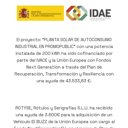
El proyecto: “PLANTA SOLAR DE AUTOCONSUMO
INDUSTRIAL EN PROMOPUBLIC” con una potencia
instalada de 200 kWh ha sido cofinanciado por
parte del IVACE y la Unión Europea con Fondos
Next Generation a través del Plan de
Recuperación, Transformación y Resiliencia con
una ayuda de 43.533,83 €.
ROTYSE, Rótulos y Serigrafías S.L.U. ha recibido
una ayuda de 3.600€ para la adquisición de un
Vehículo ID BUZZ de la Unión Europea con cargo al