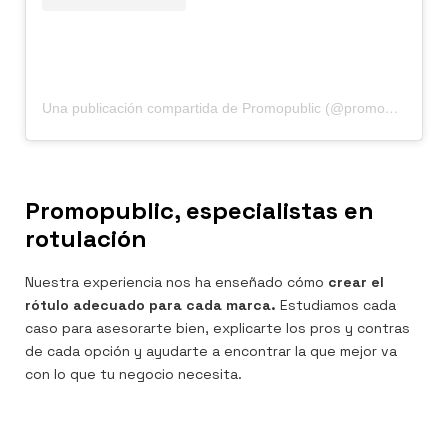
Una publicación compartida de Promopublic (@promopublic)
Promopublic, especialistas en
rotulación
Nuestra experiencia nos ha enseñado cómo
crear el
rótulo adecuado para cada marca.
Estudiamos cada
caso para asesorarte bien, explicarte los pros y contras
de cada opción y ayudarte a encontrar la que mejor va
con lo que tu negocio necesita.