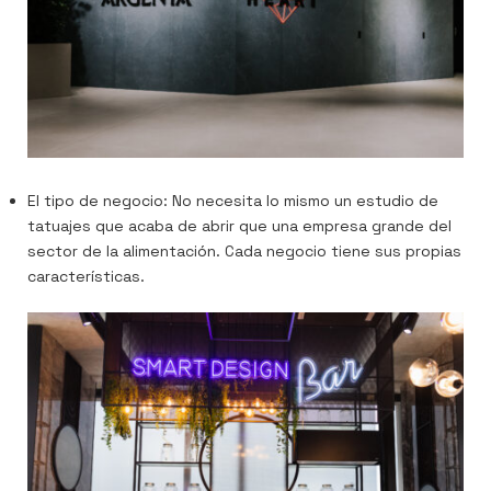
El tipo de negocio: No necesita lo mismo un estudio de
tatuajes que acaba de abrir que una empresa grande del
sector de la alimentación. Cada negocio tiene sus propias
características.