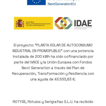
El proyecto: “PLANTA SOLAR DE AUTOCONSUMO
INDUSTRIAL EN PROMOPUBLIC” con una potencia
instalada de 200 kWh ha sido cofinanciado por
parte del IVACE y la Unión Europea con Fondos
Next Generation a través del Plan de
Recuperación, Transformación y Resiliencia con
una ayuda de 43.533,83 €.
ROTYSE, Rótulos y Serigrafías S.L.U. ha recibido