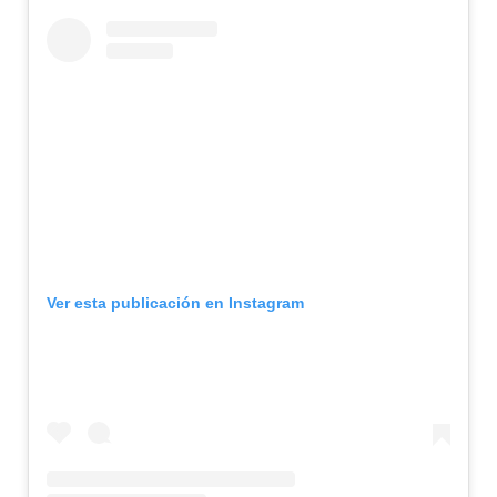
Ver esta publicación en Instagram