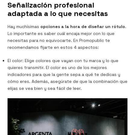
Señalización profesional
adaptada a lo que necesitas
Hay muchísimas
opciones a la hora de diseñar un rótulo
.
Lo importante es saber cuál encaja mejor con lo que
necesitas para no equivocarte. En Promopublic te
recomendamos fijarte en estos 4 aspectos:
El color: Elige colores que vayan con tu marca y lo que
quieres transmitir. El color es uno de los mejores
indicadores para que la gente sepa a qué te dedicas y
cómo eres. Además, asegúrate de que la combinación que
elijas se vea bien y sea fácil de leer.