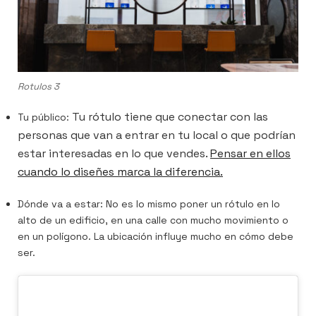
Rotulos 3
Tu rótulo tiene que conectar con las
Tu público:
personas que van a entrar en tu local o que podrían
estar interesadas en lo que vendes.
Pensar en ellos
cuando lo diseñes marca la diferencia.
Dónde va a estar: No es lo mismo poner un rótulo en lo
alto de un edificio, en una calle con mucho movimiento o
en un polígono. La ubicación influye mucho en cómo debe
ser.