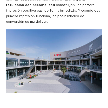
rotulación con personalidad
construyen una primera
impresión positiva casi de forma inmediata. Y cuando esa
primera impresión funciona, las posibilidades de
conversión se multiplican.