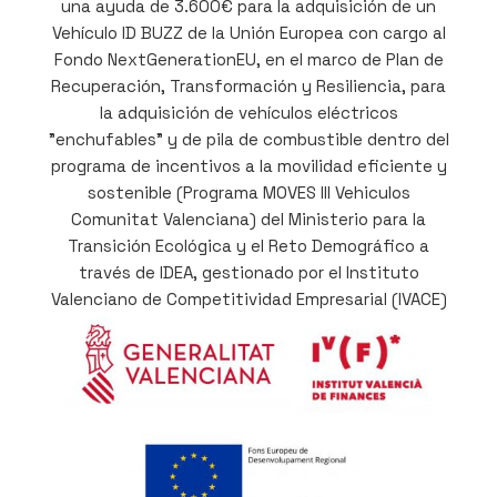
una ayuda de 3.600€ para la adquisición de un
Vehículo ID BUZZ de la Unión Europea con cargo al
Fondo NextGenerationEU, en el marco de Plan de
Recuperación, Transformación y Resiliencia, para
la adquisición de vehículos eléctricos
"enchufables" y de pila de combustible dentro del
programa de incentivos a la movilidad eficiente y
sostenible (Programa MOVES III Vehiculos
Comunitat Valenciana) del Ministerio para la
Transición Ecológica y el Reto Demográfico a
través de IDEA, gestionado por el Instituto
Valenciano de Competitividad Empresarial (IVACE)