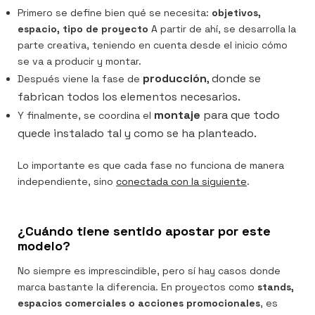
Primero se define bien qué se necesita:
objetivos,
espacio, tipo de proyecto
A partir de ahí, se desarrolla la
parte creativa, teniendo en cuenta desde el inicio cómo
se va a producir y montar.
producción
, donde se
Después viene la fase de
fabrican todos los elementos necesarios.
montaje
para que todo
Y finalmente, se coordina el
quede instalado tal y como se ha planteado.
Lo importante es que cada fase no funciona de manera
independiente, sino
conectada con la siguiente
.
¿Cuándo tiene sentido apostar por este
modelo?
No siempre es imprescindible, pero sí hay casos donde
marca bastante la diferencia. En proyectos como
stands,
espacios comerciales o acciones promocionales
, es