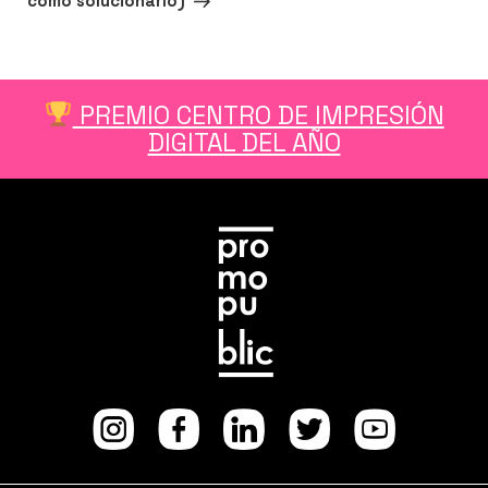
cómo solucionarlo)
PREMIO CENTRO DE IMPRESIÓN
DIGITAL DEL AÑO
Instagram
facebook
Linkedi
Twitt
Yo