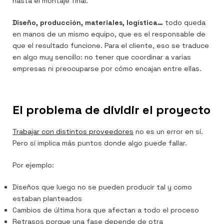
hasta el montaje final.
Diseño, producción, materiales, logística…
todo queda
en manos de un mismo equipo, que es el responsable de
que el resultado funcione. Para el cliente, eso se traduce
en algo muy sencillo: no tener que coordinar a varias
empresas ni preocuparse por cómo encajan entre ellas.
El problema de dividir el proyecto
Trabajar con distintos proveedores
no es un error en sí.
Pero sí implica más puntos donde algo puede fallar.
Por ejemplo:
Diseños que luego no se pueden producir tal y como
estaban planteados
Cambios de última hora que afectan a todo el proceso
Retrasos porque una fase depende de otra