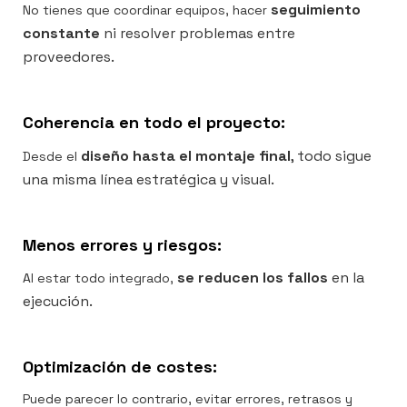
seguimiento
No tienes que coordinar equipos, hacer
constante
ni resolver problemas entre
proveedores.
Coherencia en todo el proyecto:
diseño hasta el montaje final
, todo sigue
Desde el
una misma línea estratégica y visual.
Menos errores y riesgos:
se reducen los fallos
en la
Al estar todo integrado,
ejecución.
Optimización de costes:
Puede parecer lo contrario, evitar errores, retrasos y