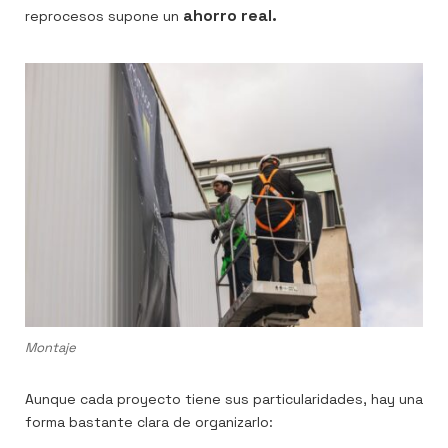
ahorro real.
reprocesos supone un
Montaje
Aunque cada proyecto tiene sus particularidades, hay una
forma bastante clara de organizarlo: