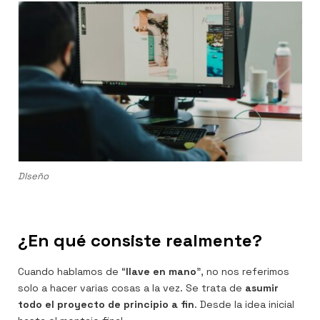
DIseño
¿En qué consiste realmente?
Cuando hablamos de “
llave en mano
”, no nos referimos
solo a hacer varias cosas a la vez. Se trata de
asumir
todo el proyecto de principio a fin
. Desde la idea inicial