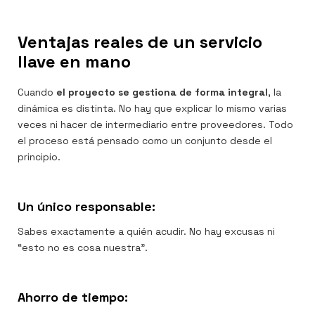
Ventajas reales de un servicio
llave en mano
Cuando
el proyecto se gestiona de forma integral
, la
dinámica es distinta. No hay que explicar lo mismo varias
veces ni hacer de intermediario entre proveedores. Todo
el proceso está pensado como un conjunto desde el
principio.
Un único responsable:
Sabes exactamente a quién acudir. No hay excusas ni
“esto no es cosa nuestra”.
Ahorro de tiempo: