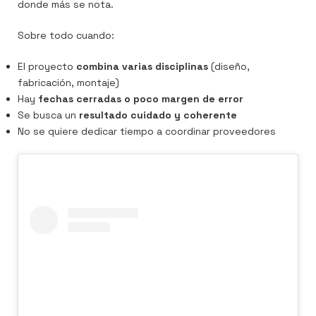
donde más se nota.
Sobre todo cuando:
El proyecto
combina varias disciplinas
(diseño,
fabricación, montaje)
Hay
fechas cerradas o poco margen de error
Se busca un
resultado cuidado y coherente
No se quiere dedicar tiempo a coordinar proveedores