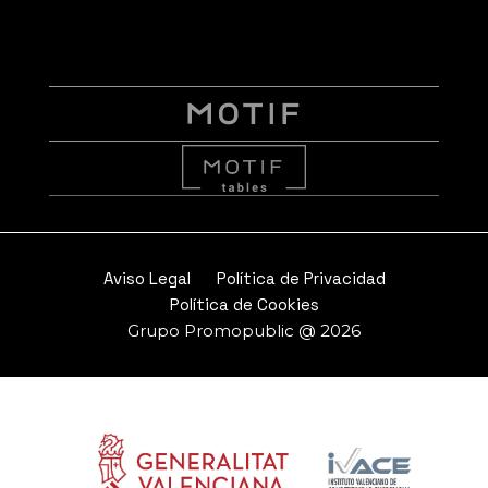
Aviso Legal
Política de Privacidad
Política de Cookies
Grupo Promopublic @ 2026