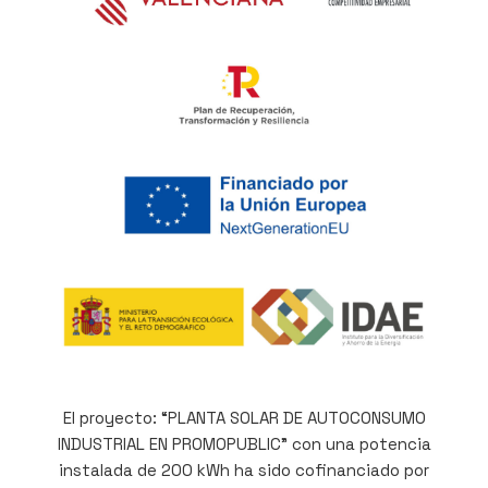
El proyecto: “PLANTA SOLAR DE AUTOCONSUMO
INDUSTRIAL EN PROMOPUBLIC” con una potencia
instalada de 200 kWh ha sido cofinanciado por