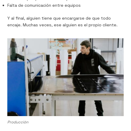
Falta de comunicación entre equipos
Y al final, alguien tiene que encargarse de que todo
encaje. Muchas veces, ese alguien es el propio cliente.
Producción