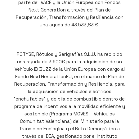
parte del IVACE y la Unión Europea con Fondos
Next Generation a través del Plan de
Recuperación, Transformación y Resiliencia con
una ayuda de 43.533,83 €.
ROTYSE, Rótulos y Serigrafías S.L.U. ha recibido
una ayuda de 3.600€ para la adquisición de un
Vehículo ID BUZZ de la Unión Europea con cargo al
Fondo NextGenerationEU, en el marco de Plan de
Recuperación, Transformación y Resiliencia, para
la adquisición de vehículos eléctricos
"enchufables" y de pila de combustible dentro del
programa de incentivos a la movilidad eficiente y
sostenible (Programa MOVES III Vehiculos
Comunitat Valenciana) del Ministerio para la
Transición Ecológica y el Reto Demográfico a
través de IDEA, gestionado por el Instituto