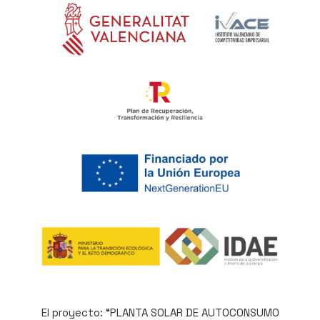
El proyecto: “PLANTA SOLAR DE AUTOCONSUMO