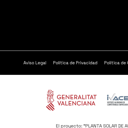
Aviso Legal
Política de Privacidad
Política de
El proyecto: “PLANTA SOLAR DE 