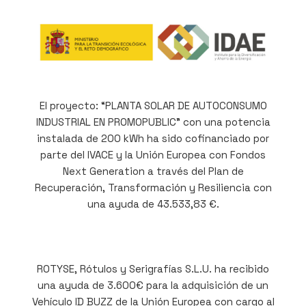
El proyecto: “PLANTA SOLAR DE AUTOCONSUMO
INDUSTRIAL EN PROMOPUBLIC” con una potencia
instalada de 200 kWh ha sido cofinanciado por
parte del IVACE y la Unión Europea con Fondos
Next Generation a través del Plan de
Recuperación, Transformación y Resiliencia con
una ayuda de 43.533,83 €.
ROTYSE, Rótulos y Serigrafías S.L.U. ha recibido
una ayuda de 3.600€ para la adquisición de un
Vehículo ID BUZZ de la Unión Europea con cargo al