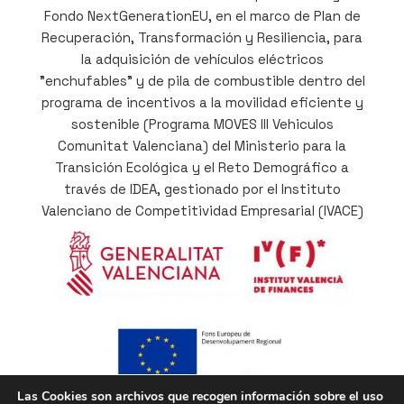
Fondo NextGenerationEU, en el marco de Plan de
Recuperación, Transformación y Resiliencia, para
la adquisición de vehículos eléctricos
"enchufables" y de pila de combustible dentro del
programa de incentivos a la movilidad eficiente y
sostenible (Programa MOVES III Vehiculos
Comunitat Valenciana) del Ministerio para la
Transición Ecológica y el Reto Demográfico a
través de IDEA, gestionado por el Instituto
Valenciano de Competitividad Empresarial (IVACE)
Las Cookies son archivos que recogen información sobre el uso