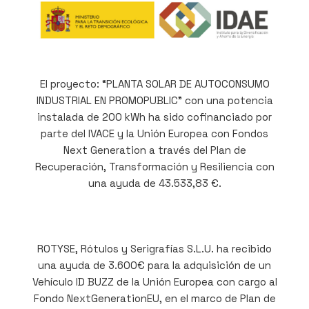
El proyecto: “PLANTA SOLAR DE AUTOCONSUMO
INDUSTRIAL EN PROMOPUBLIC” con una potencia
instalada de 200 kWh ha sido cofinanciado por
parte del IVACE y la Unión Europea con Fondos
Next Generation a través del Plan de
Recuperación, Transformación y Resiliencia con
una ayuda de 43.533,83 €.
ROTYSE, Rótulos y Serigrafías S.L.U. ha recibido
una ayuda de 3.600€ para la adquisición de un
Vehículo ID BUZZ de la Unión Europea con cargo al
Fondo NextGenerationEU, en el marco de Plan de