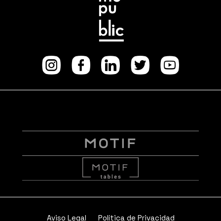
Instagram
facebook
Linkedi
Twitt
Yo
Aviso Legal
Política de Privacidad