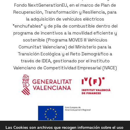
Fondo NextGenerationEU, en el marco de Plan de
Recuperación, Transformación y Resiliencia, para
la adquisición de vehículos eléctricos
"enchufables" y de pila de combustible dentro del
programa de incentivos a la movilidad eficiente y
sostenible (Programa MOVES III Vehiculos
Comunitat Valenciana) del Ministerio para la
Transición Ecológica y el Reto Demográfico a
través de IDEA, gestionado por el Instituto
Valenciano de Competitividad Empresarial (IVACE)
Las Cookies son archivos que recogen información sobre el uso