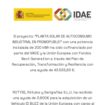
El proyecto: “PLANTA SOLAR DE AUTOCONSUMO
INDUSTRIAL EN PROMOPUBLIC” con una potencia
instalada de 200 kWh ha sido cofinanciado por
parte del IVACE y la Unión Europea con Fondos
Next Generation a través del Plan de
Recuperación, Transformación y Resiliencia con
una ayuda de 43.533,83 €.
ROTYSE, Rótulos y Serigrafías S.L.U. ha recibido
una ayuda de 3.600€ para la adquisición de un
Vehículo ID BUZZ de la Unión Europea con cargo al