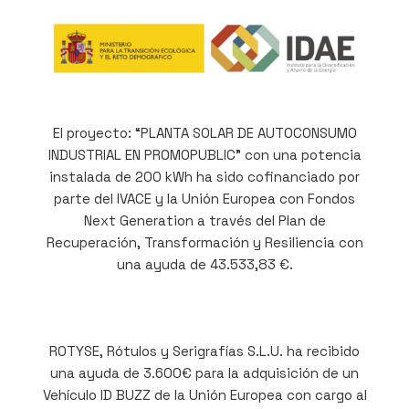
El proyecto: “PLANTA SOLAR DE AUTOCONSUMO
INDUSTRIAL EN PROMOPUBLIC” con una potencia
instalada de 200 kWh ha sido cofinanciado por
parte del IVACE y la Unión Europea con Fondos
Next Generation a través del Plan de
Recuperación, Transformación y Resiliencia con
una ayuda de 43.533,83 €.
ROTYSE, Rótulos y Serigrafías S.L.U. ha recibido
una ayuda de 3.600€ para la adquisición de un
Vehículo ID BUZZ de la Unión Europea con cargo al