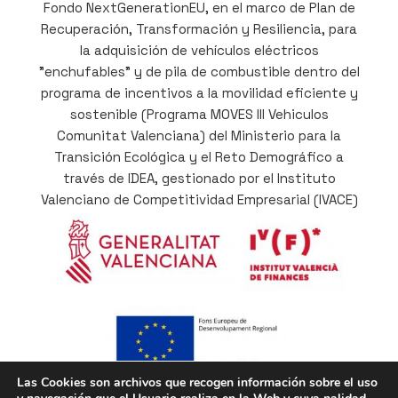
Fondo NextGenerationEU, en el marco de Plan de
Recuperación, Transformación y Resiliencia, para
la adquisición de vehículos eléctricos
"enchufables" y de pila de combustible dentro del
programa de incentivos a la movilidad eficiente y
sostenible (Programa MOVES III Vehiculos
Comunitat Valenciana) del Ministerio para la
Transición Ecológica y el Reto Demográfico a
través de IDEA, gestionado por el Instituto
Valenciano de Competitividad Empresarial (IVACE)
Las Cookies son archivos que recogen información sobre el uso