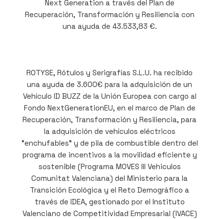
Next Generation a través del Plan de
Recuperación, Transformación y Resiliencia con
una ayuda de 43.533,83 €.
ROTYSE, Rótulos y Serigrafías S.L.U. ha recibido
una ayuda de 3.600€ para la adquisición de un
Vehículo ID BUZZ de la Unión Europea con cargo al
Fondo NextGenerationEU, en el marco de Plan de
Recuperación, Transformación y Resiliencia, para
la adquisición de vehículos eléctricos
"enchufables" y de pila de combustible dentro del
programa de incentivos a la movilidad eficiente y
sostenible (Programa MOVES III Vehiculos
Comunitat Valenciana) del Ministerio para la
Transición Ecológica y el Reto Demográfico a
través de IDEA, gestionado por el Instituto
Valenciano de Competitividad Empresarial (IVACE)