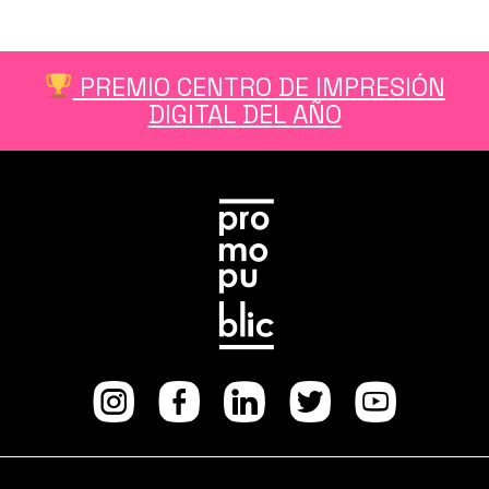
PREMIO CENTRO DE IMPRESIÓN
DIGITAL DEL AÑO
Instagram
facebook
Linkedi
Twitt
Yo