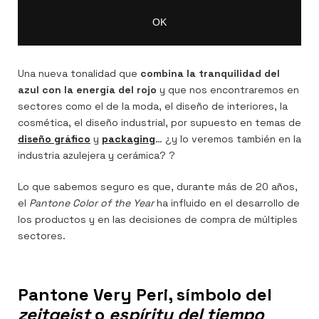
Una nueva tonalidad que
combina la tranquilidad del
azul con la energía del rojo
y que nos encontraremos en
sectores como el de la moda, el diseño de interiores, la
cosmética, el diseño industrial, por supuesto en temas de
diseño gráfico
y
packaging
… ¿y lo veremos también en la
industria azulejera y cerámica? ?
Lo que sabemos seguro es que, durante más de 20 años,
el
Pantone Color of the Year
ha influido en el desarrollo de
los productos y en las decisiones de compra de múltiples
sectores.
Pantone Very Peri, símbolo del
zeitgeist
o
espíritu del tiempo