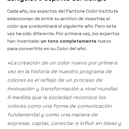
Cada año, los expertos del Pantone Color Institute
seleccionan de entre su archivo de muestras el
color que predominará el siguiente año. Pero esta
vez ha sido diferente. Por primera vez, los expertos
han inventado
un tono completamente
nuevo
para convertirlo en su Color del año.
«La creación de un color nuevo por primera
vez en la historia de nuestro programa de
colores es el reflejo de un proceso de
innovación y transformación a nivel mundial.
A medida que la sociedad reconoce los
colores como una forma de comunicación
fundamental y como una manera de
expresar, captar, conectar e influir en ideas y