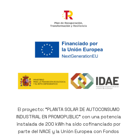
El proyecto: “PLANTA SOLAR DE AUTOCONSUMO
INDUSTRIAL EN PROMOPUBLIC” con una potencia
instalada de 200 kWh ha sido cofinanciado por
parte del IVACE y la Unión Europea con Fondos