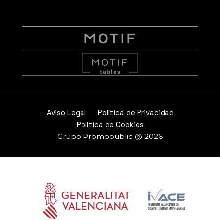
Aviso Legal
Política de Privacidad
Política de Cookies
Grupo Promopublic @ 2026