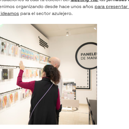
enimos organizando desde hace unos años
para presentar 
 ideamos
para el sector azulejero.