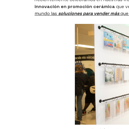
innovación en promoción cerámica
que v
mundo las
soluciones para vender más
que