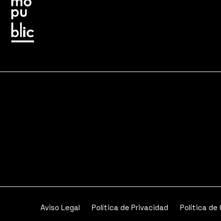
Aviso Legal
Política de Privacidad
Política de