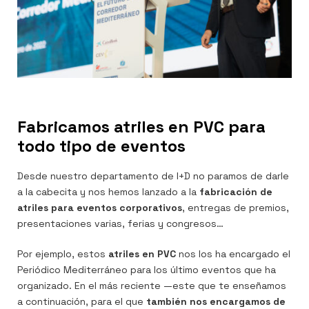
Fabricamos atriles en PVC para
todo tipo de eventos
Desde nuestro departamento de I+D no paramos de darle
a la cabecita y nos hemos lanzado a la
fabricación de
atriles para eventos corporativos
, entregas de premios,
presentaciones varias, ferias y congresos…
Por ejemplo, estos
atriles en PVC
nos los ha encargado el
Periódico Mediterráneo para los último eventos que ha
organizado. En el más reciente —este que te enseñamos
a continuación, para el que
también nos encargamos de