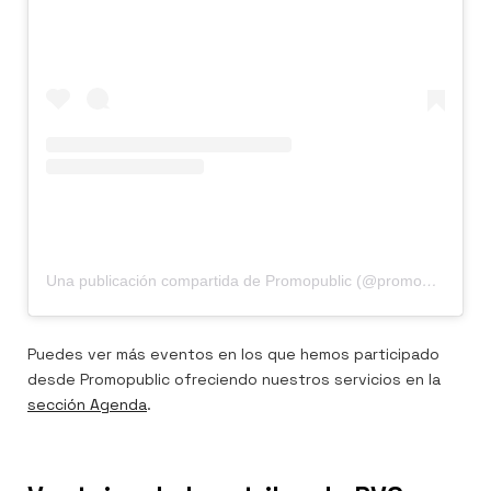
Una publicación compartida de Promopublic (@promopublic)
Puedes ver más eventos en los que hemos participado
desde Promopublic ofreciendo nuestros servicios en la
sección Agenda
.