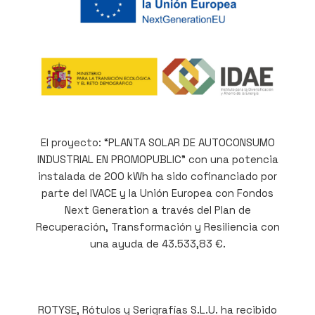
El proyecto: “PLANTA SOLAR DE AUTOCONSUMO
INDUSTRIAL EN PROMOPUBLIC” con una potencia
instalada de 200 kWh ha sido cofinanciado por
parte del IVACE y la Unión Europea con Fondos
Next Generation a través del Plan de
Recuperación, Transformación y Resiliencia con
una ayuda de 43.533,83 €.
ROTYSE, Rótulos y Serigrafías S.L.U. ha recibido