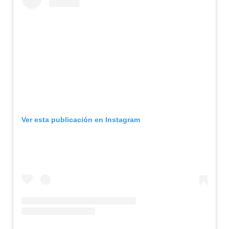
Ver esta publicación en Instagram