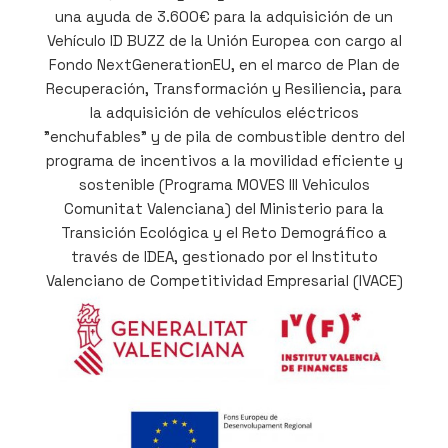
una ayuda de 3.600€ para la adquisición de un
Vehículo ID BUZZ de la Unión Europea con cargo al
Fondo NextGenerationEU, en el marco de Plan de
Recuperación, Transformación y Resiliencia, para
la adquisición de vehículos eléctricos
"enchufables" y de pila de combustible dentro del
programa de incentivos a la movilidad eficiente y
sostenible (Programa MOVES III Vehiculos
Comunitat Valenciana) del Ministerio para la
Transición Ecológica y el Reto Demográfico a
través de IDEA, gestionado por el Instituto
Valenciano de Competitividad Empresarial (IVACE)