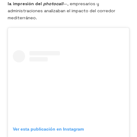
la impresión del
photocall
—, empresarios y
administraciones analizaban el impacto del corredor
mediterráneo.
Ver esta publicación en Instagram