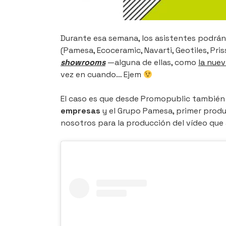
Durante esa semana, los asistentes podrán 
(Pamesa, Ecoceramic, Navarti, Geotiles, Pri
showrooms
—alguna de ellas, como
la nue
vez en cuando… Ejem
El caso es que desde Promopublic tambié
empresas
y el Grupo Pamesa, primer produ
nosotros para la producción del vídeo que