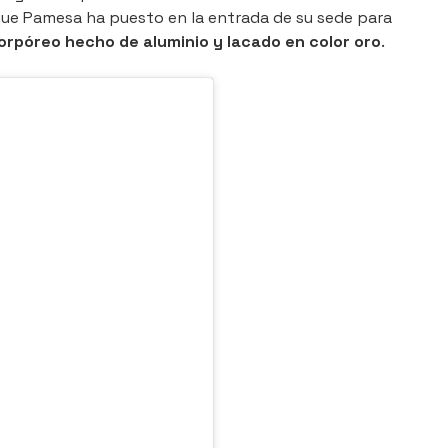
ue Pamesa ha puesto en la entrada de su sede para
orpóreo hecho de aluminio y lacado en color oro
.