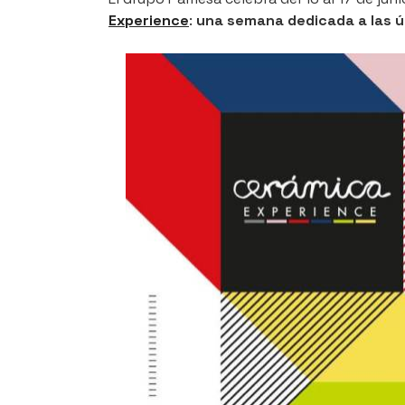
Experience
:
una semana dedicada a las ú