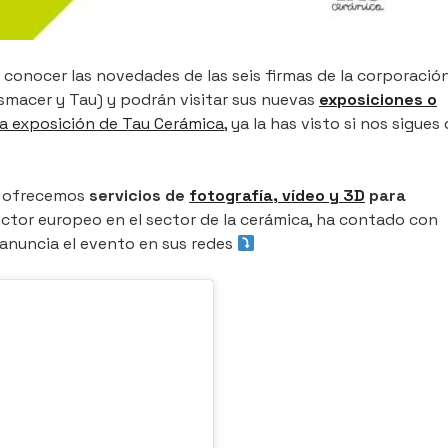
conocer las novedades de las seis firmas de la corporació
ssmacer y Tau) y podrán visitar sus nuevas
exposiciones o
va exposición de Tau Cerámica
, ya la has visto si nos sigues
n ofrecemos
servicios de
fotografía, vídeo y 3D
para
ctor europeo en el sector de la cerámica, ha contado con
 anuncia el evento en sus redes