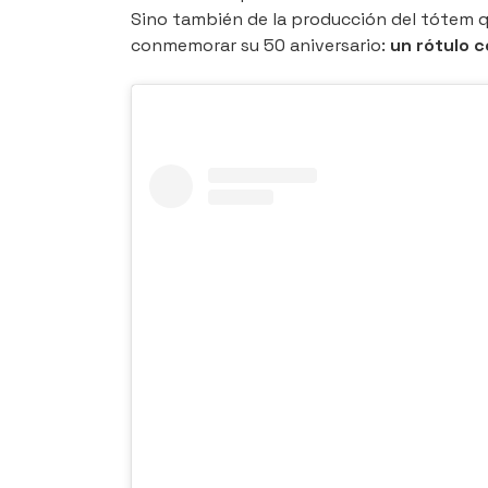
Sino también de la producción del tótem q
conmemorar su 50 aniversario:
un rótulo c