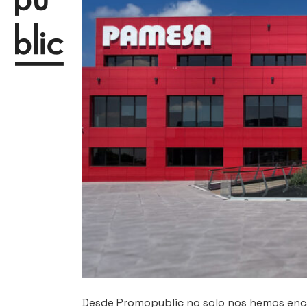
Desde Promopublic no solo nos hemos enca