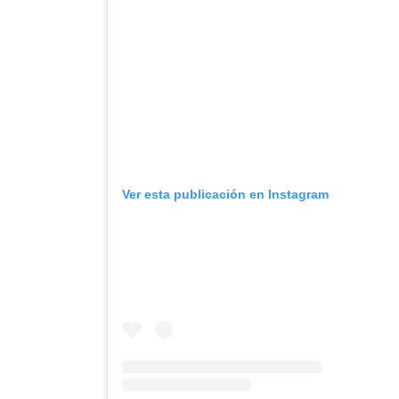
Ver esta publicación en Instagram