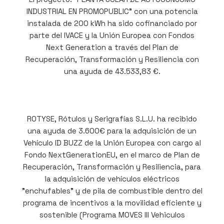
INDUSTRIAL EN PROMOPUBLIC” con una potencia
instalada de 200 kWh ha sido cofinanciado por
parte del IVACE y la Unión Europea con Fondos
Next Generation a través del Plan de
Recuperación, Transformación y Resiliencia con
una ayuda de 43.533,83 €.
ROTYSE, Rótulos y Serigrafías S.L.U. ha recibido
una ayuda de 3.600€ para la adquisición de un
Vehículo ID BUZZ de la Unión Europea con cargo al
Fondo NextGenerationEU, en el marco de Plan de
Recuperación, Transformación y Resiliencia, para
la adquisición de vehículos eléctricos
"enchufables" y de pila de combustible dentro del
programa de incentivos a la movilidad eficiente y
sostenible (Programa MOVES III Vehiculos